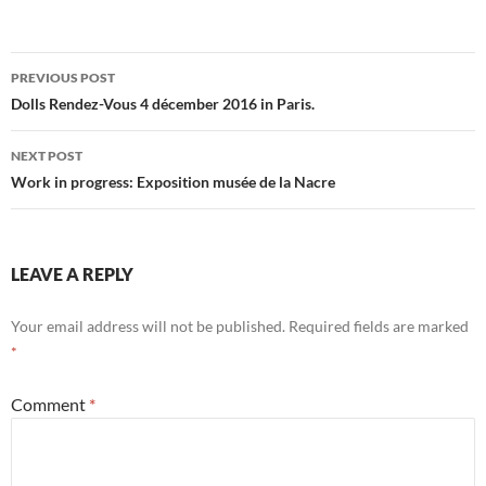
Post
PREVIOUS POST
navigation
Dolls Rendez-Vous 4 décember 2016 in Paris.
NEXT POST
Work in progress: Exposition musée de la Nacre
LEAVE A REPLY
Your email address will not be published.
Required fields are marked
*
Comment
*