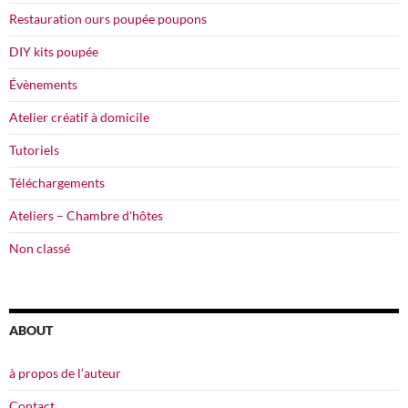
Restauration ours poupée poupons
DIY kits poupée
Évènements
Atelier créatif à domicile
Tutoriels
Téléchargements
Ateliers – Chambre d'hôtes
Non classé
ABOUT
à propos de l’auteur
Contact