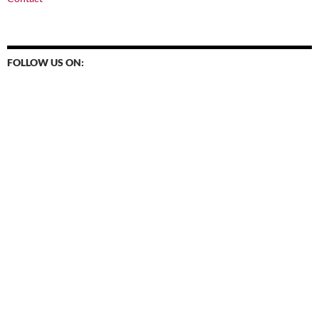
FOLLOW US ON: