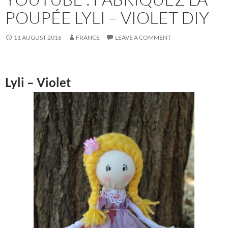
POUPÉE LYLI – VIOLET DIY
11 AUGUST 2016
FRANCE
LEAVE A COMMENT
Lyli – Violet