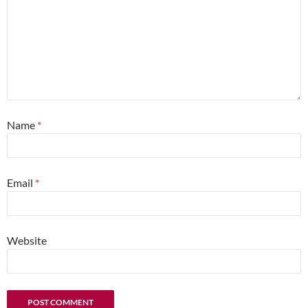
Name
*
Email
*
Website