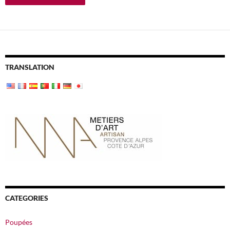
TRANSLATION
CATEGORIES
Poupées