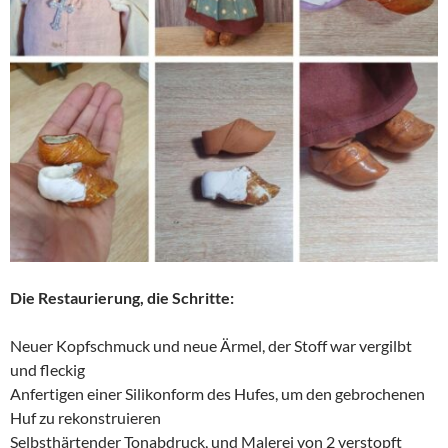
Die Restaurierung, die Schritte:
Neuer Kopfschmuck und neue Ärmel, der Stoff war vergilbt
und fleckig
Anfertigen einer Silikonform des Hufes, um den gebrochenen
Huf zu rekonstruieren
Selbsthärtender Tonabdruck, und Malerei von 2 verstopft