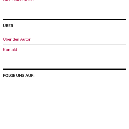
ÜBER
Über den Autor
Kontakt
FOLGE UNS AUF: