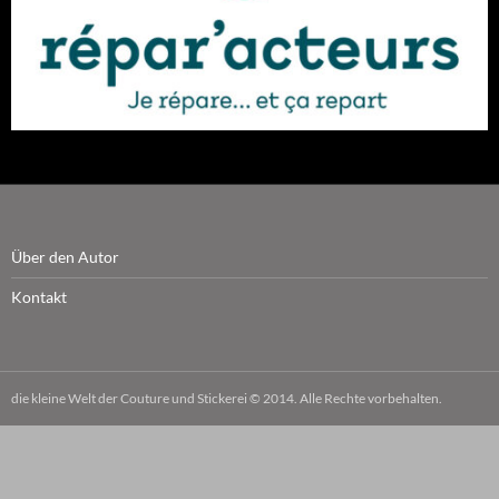
Über den Autor
Kontakt
die kleine Welt der Couture und Stickerei © 2014. Alle Rechte vorbehalten.