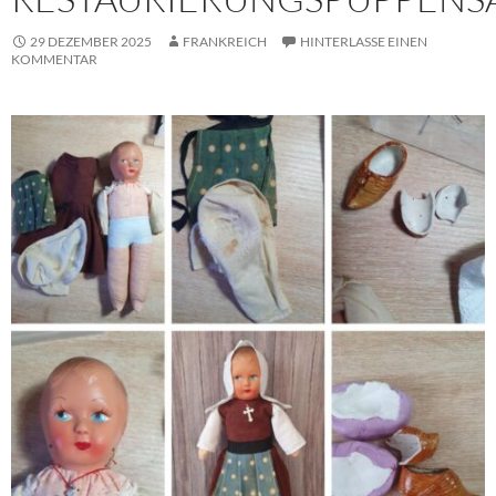
29 DEZEMBER 2025
FRANKREICH
HINTERLASSE EINEN
KOMMENTAR