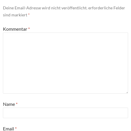
Deine Email-Adresse wird nicht veröffentlicht.
erforderliche Felder
sind markiert
*
Kommentar
*
Name
*
Email
*