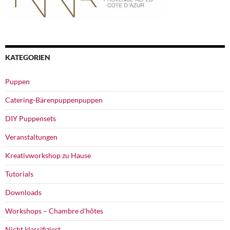
KATEGORIEN
Puppen
Catering-Bärenpuppenpuppen
DIY Puppensets
Veranstaltungen
Kreativworkshop zu Hause
Tutorials
Downloads
Workshops –
Chambre d'hôtes
Nicht klassifiziert