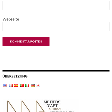
Webseite
ÜBERSETZUNG