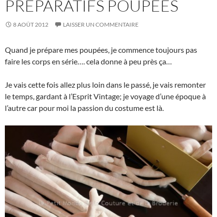
PRÉPARATIFS POUPÉES
8 AOÛT 2012
LAISSER UN COMMENTAIRE
Quand je prépare mes poupées, je commence toujours pas
faire les corps en série…. cela donne à peu près ça…
Je vais cette fois allez plus loin dans le passé, je vais remonter
le temps, gardant à l’Esprit Vintage; je voyage d’une époque à
l’autre car pour moi la passion du costume est là.