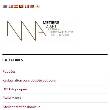
CATÉGORIES
Poupées
Restauration ours poupée poupons
DIY kits poupée
Évènements
Atelier créatif à domicile