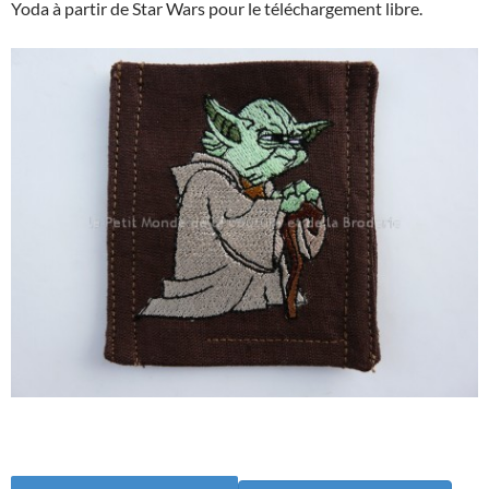
Yoda
à partir de
Star Wars
pour le téléchargement libre.