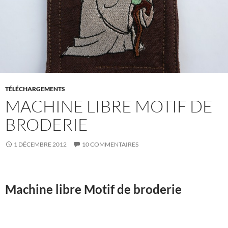
TÉLÉCHARGEMENTS
MACHINE LIBRE MOTIF DE
BRODERIE
1 DÉCEMBRE 2012
10 COMMENTAIRES
Machine libre Motif de broderie