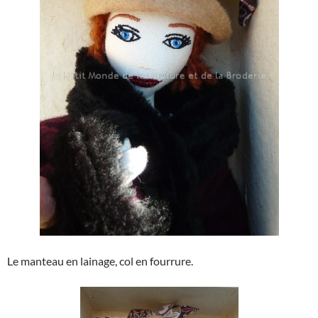
Le manteau en lainage, col en fourrure.