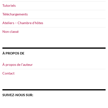
Tutoriels
Téléchargements
Ateliers –
Chambre d'hôtes
Non classé
À PROPOS DE
À propos de l’auteur
Contact
SUIVEZ-NOUS SUR: