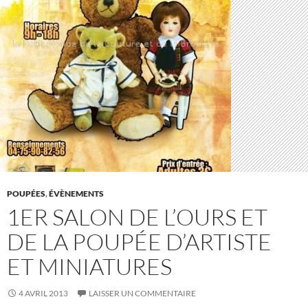
POUPÉES
,
ÉVÈNEMENTS
1ER SALON DE L’OURS ET
DE LA POUPÉE D’ARTISTE
ET MINIATURES
4 AVRIL 2013
LAISSER UN COMMENTAIRE