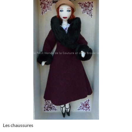
Les chaussures