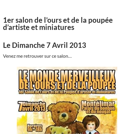
1er salon de l’ours et de la poupée
d’artiste et miniatures
Le Dimanche 7 Avril 2013
Venez me retrouver sur ce salon…