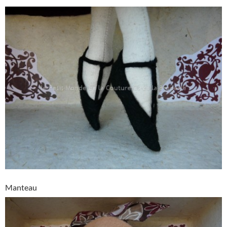
Manteau