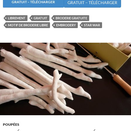
GRATUIT – TÉLÉCHARGER
LIBREMENT
GRATUIT
BRODERIE GRATUITE
MOTIF DE BRODERIE LIBRE
EMBRODERY
STAR WAR
POUPÉES