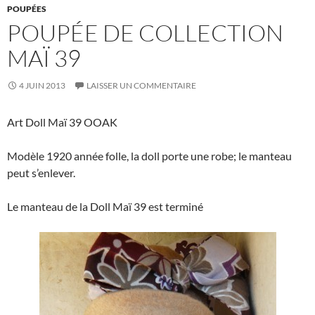
POUPÉES
POUPÉE DE COLLECTION
MAÏ 39
4 JUIN 2013
LAISSER UN COMMENTAIRE
Art Doll Maï 39 OOAK
Modèle 1920 année folle, la doll porte une robe; le manteau
peut s’enlever.
Le manteau de la Doll Maï 39 est terminé